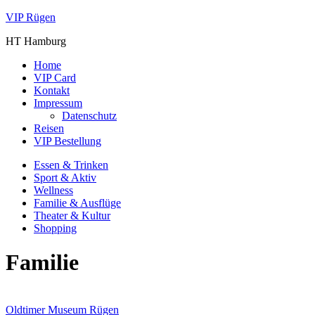
VIP Rügen
HT Hamburg
Home
VIP Card
Kontakt
Impressum
Datenschutz
Reisen
VIP Bestellung
Essen & Trinken
Sport & Aktiv
Wellness
Familie & Ausflüge
Theater & Kultur
Shopping
Familie
Oldtimer Museum Rügen