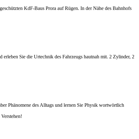
eschützten KdF-Baus Prora auf Rügen. In der Nähe des Bahnhofs
 erleben Sie die Urtechnik des Fahrzeugs hautnah mit. 2 Zylinder, 2
ber Phänomene des Alltags und lernen Sie Physik wortwörtlich
 Verstehen!