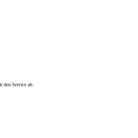
r den Service ab.