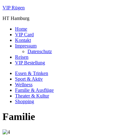
VIP Rügen
HT Hamburg
Home
VIP Card
Kontakt
Impressum
Datenschutz
Reisen
VIP Bestellung
Essen & Trinken
Sport & Aktiv
Wellness
Familie & Ausflüge
Theater & Kultur
Shopping
Familie