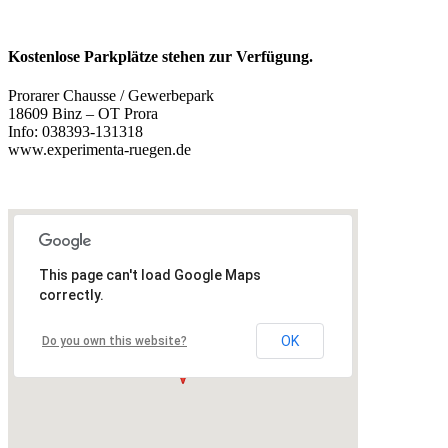
Kostenlose Parkplätze stehen zur Verfügung.
Prorarer Chausse / Gewerbepark
18609 Binz – OT Prora
Info: 038393-131318
www.experimenta-ruegen.de
This page can't load Google Maps
correctly.
OK
Do you own this website?