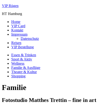
VIP Rügen
HT Hamburg
Home
VIP Card
Kontakt
Impressum
Datenschutz
Reisen
VIP Bestellung
Essen & Trinken
Sport & Aktiv
Wellness
Familie & Ausflüge
Theater & Kultur
Shopping
Familie
Fotostudio Matthes Trettin – fine in art