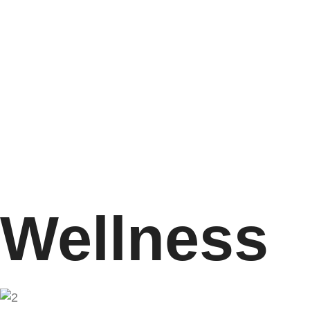
Wellness