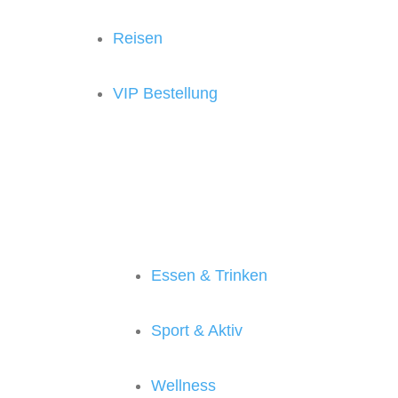
Reisen
VIP Bestellung
Essen & Trinken
Sport & Aktiv
Wellness