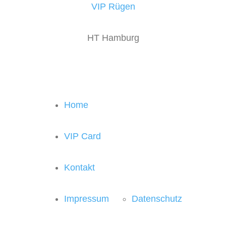
VIP Rügen
HT Hamburg
Home
VIP Card
Kontakt
Impressum
Datenschutz