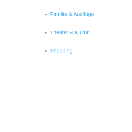
Familie & Ausflüge
Theater & Kultur
Shopping