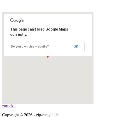
This page can't load Google Maps
correctly.
OK
Do you own this website?
zurück...
Copyright © 2026 - vip-ruegen.de