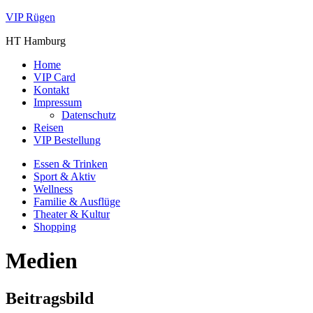
VIP Rügen
HT Hamburg
Home
VIP Card
Kontakt
Impressum
Datenschutz
Reisen
VIP Bestellung
Essen & Trinken
Sport & Aktiv
Wellness
Familie & Ausflüge
Theater & Kultur
Shopping
Medien
Beitragsbild