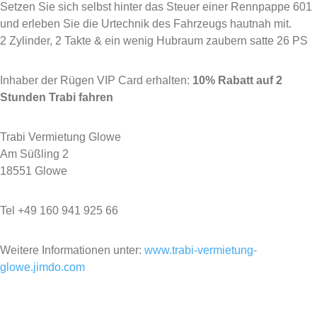
Setzen Sie sich selbst hinter das Steuer einer Rennpappe 601
und erleben Sie die Urtechnik des Fahrzeugs hautnah mit.
2 Zylinder, 2 Takte & ein wenig Hubraum zaubern satte 26 PS
Inhaber der Rügen VIP Card erhalten:
10% Rabatt auf 2
Stunden Trabi fahren
Trabi Vermietung Glowe
Am Süßling 2
18551 Glowe
Tel +49 160 941 925 66
Weitere Informationen unter:
www.trabi-vermietung-
glowe.jimdo.com