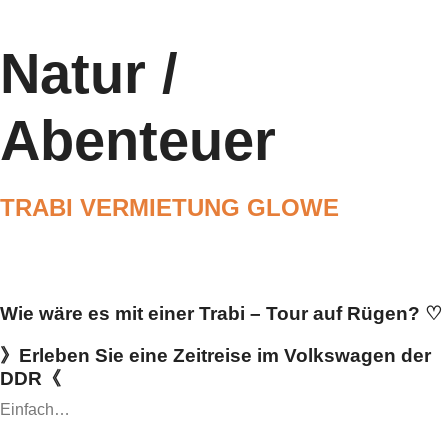
Natur /
Abenteuer
TRABI VERMIETUNG GLOWE
Wie wäre es mit einer Trabi – Tour auf Rügen? ♡
》Erleben Sie eine Zeitreise im Volkswagen der
DDR《
Einfach…