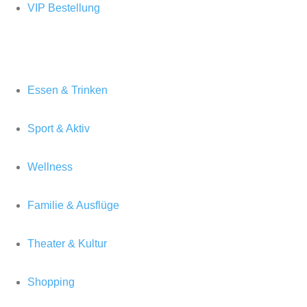
VIP Bestellung
Essen & Trinken
Sport & Aktiv
Wellness
Familie & Ausflüge
Theater & Kultur
Shopping