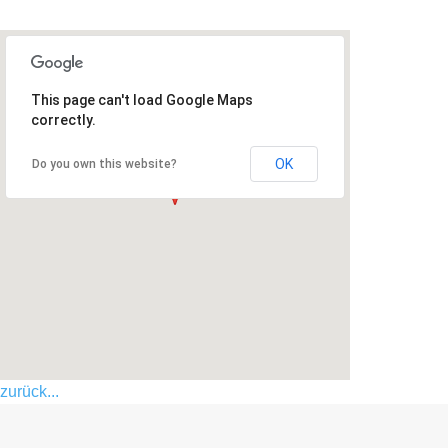
This page can't load Google Maps
correctly.
OK
Do you own this website?
zurück...