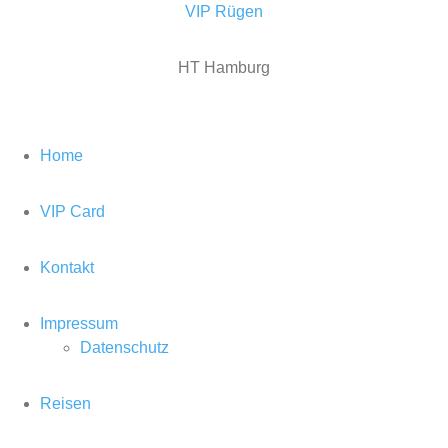
VIP Rügen
HT Hamburg
Home
VIP Card
Kontakt
Impressum
Datenschutz
Reisen