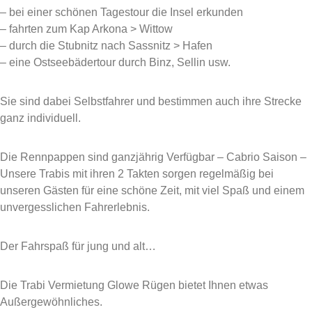
– bei einer schönen Tagestour die Insel erkunden
– fahrten zum Kap Arkona > Wittow
– durch die Stubnitz nach Sassnitz > Hafen
– eine Ostseebädertour durch Binz, Sellin usw.
Sie sind dabei Selbstfahrer und bestimmen auch ihre Strecke
ganz individuell.
Die Rennpappen sind ganzjährig Verfügbar – Cabrio Saison –
Unsere Trabis mit ihren 2 Takten sorgen regelmäßig bei
unseren Gästen für eine schöne Zeit, mit viel Spaß und einem
unvergesslichen Fahrerlebnis.
Der Fahrspaß für jung und alt…
Die Trabi Vermietung Glowe Rügen bietet Ihnen etwas
Außergewöhnliches.