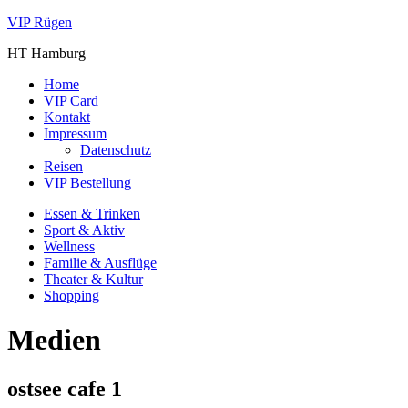
VIP Rügen
HT Hamburg
Home
VIP Card
Kontakt
Impressum
Datenschutz
Reisen
VIP Bestellung
Essen & Trinken
Sport & Aktiv
Wellness
Familie & Ausflüge
Theater & Kultur
Shopping
Medien
ostsee cafe 1