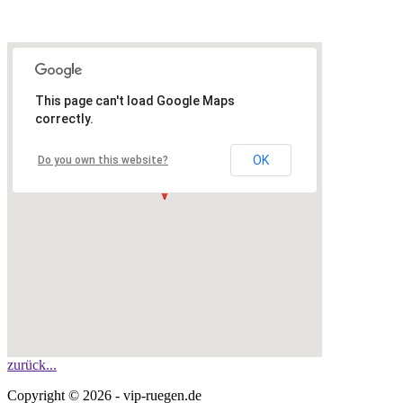
This page can't load Google Maps
correctly.
OK
Do you own this website?
zurück...
Copyright © 2026 - vip-ruegen.de