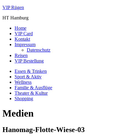
VIP Rügen
HT Hamburg
Home
VIP Card
Kontakt
Impressum
Datenschutz
Reisen
VIP Bestellung
Essen & Trinken
Sport & Aktiv
Wellness
Familie & Ausflüge
Theater & Kultur
Shopping
Medien
Hanomag-Flotte-Wiese-03