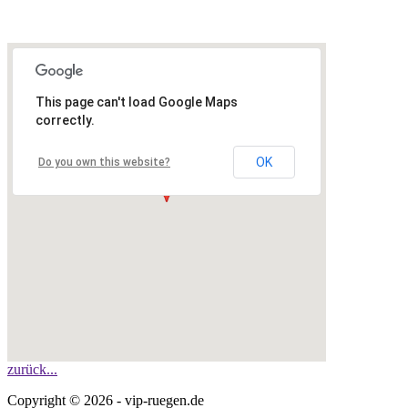
This page can't load Google Maps
correctly.
OK
Do you own this website?
zurück...
Copyright © 2026 - vip-ruegen.de